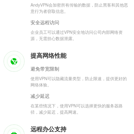
AndyVPN会加密所有传输的数据，防止黑客和其他恶
意行为者窃取信息。
安全远程访问
企业员工可以通过VPN安全地访问公司内部网络资
源，无需担心数据泄露。
提高网络性能
避免带宽限制
使用VPN可以隐藏流量类型，防止限速，提供更好的
网络体验。
减少延迟
在某些情况下，使用VPN可以选择更快的服务器路
径，减少延迟，提高网速。
远程办公支持