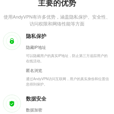
主要的优势
使用AndyVPN有许多优势，涵盖隐私保护、安全性、
访问权限和网络性能等方面
隐私保护
隐藏IP地址
可以隐藏用户的真实IP地址，防止第三方追踪用户的
在线活动。
匿名浏览
通过AndyVPN访问互联网，用户的真实身份和位置信
息得到保护。
数据安全
数据加密