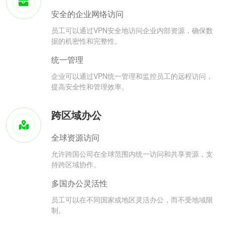
安全的企业网络访问
员工可以通过VPN安全地访问企业内部资源，确保数
据的机密性和完整性。
统一管理
企业可以通过VPN统一管理和监控员工的远程访问，
提高安全性和管理效率。
跨区域办公
全球资源访问
允许跨国公司在全球范围内统一访问和共享资源，支
持跨区域协作。
多国办公灵活性
员工可以在不同国家或地区灵活办公，而不受地域限
制。