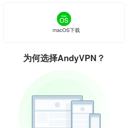
macOS下载
为何选择AndyVPN？