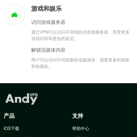
游戏和娱乐
访问游戏服务器
通过VPN可以访问不同地区的游戏服务器，享受更多
游戏内容和更低的延迟。
解锁流媒体内容
用户可以访问不同国家的流媒体库，观看更多的电影
和电视剧。
产品
支持
iOS下载
帮助中心