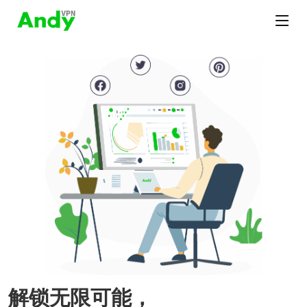
解锁无限可能，