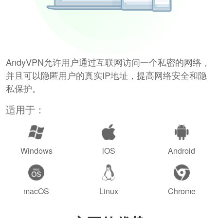
AndyVPN允许用户通过互联网访问一个私密的网络，
并且可以隐匿用户的真实IP地址，提高网络安全和隐
私保护。
适用于：
Windows
iOS
Android
macOS
Linux
Chrome