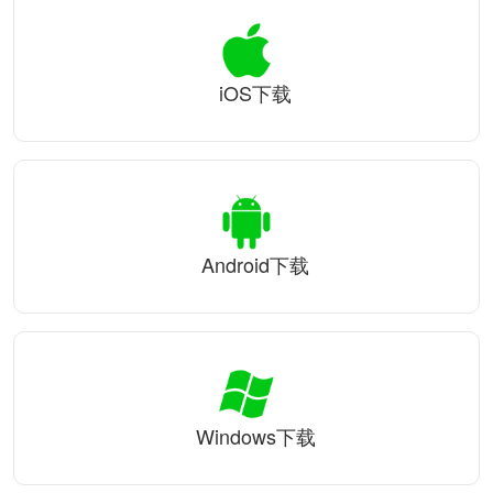
iOS下载
Android下载
Windows下载