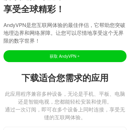
享受全球精彩！
AndyVPN是您互联网体验的最佳伴侣，它帮助您突破
地理边界和网络屏障。让您可以尽情地享受这个无界
限的数字世界！
获取 AndyVPN
下载适合您需求的应用
此应用程序兼容多种设备，无论是手机、平板、电脑
还是智能电视，您都能轻松安装和使用。
通过一次订阅，即可在多个设备上同时连接，享受无
缝的互联网体验。